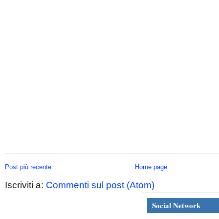
Post più recente
Home page
Iscriviti a:
Commenti sul post (Atom)
Social Network