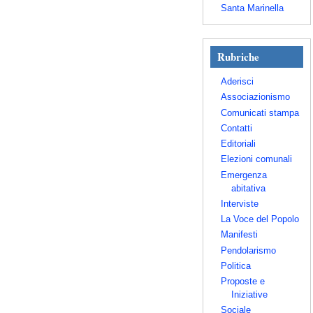
Santa Marinella
Rubriche
Aderisci
Associazionismo
Comunicati stampa
Contatti
Editoriali
Elezioni comunali
Emergenza
abitativa
Interviste
La Voce del Popolo
Manifesti
Pendolarismo
Politica
Proposte e
Iniziative
Sociale