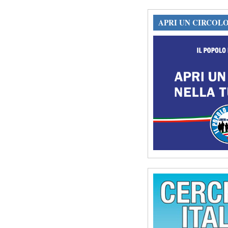
APRI UN CIRCOL