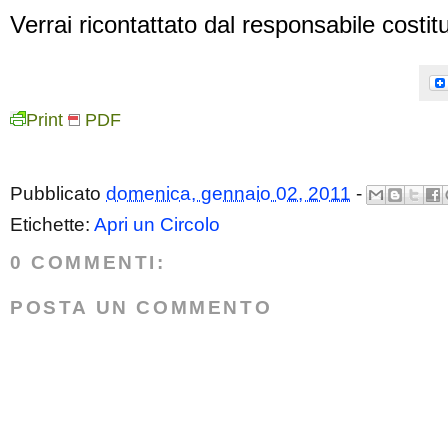
Verrai ricontattato dal responsabile costitu
Print
PDF
Pubblicato
domenica, gennaio 02, 2011
-
Etichette:
Apri un Circolo
0 COMMENTI:
POSTA UN COMMENTO