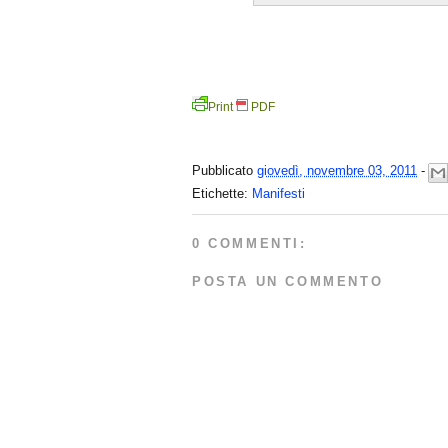
Print
PDF
Pubblicato
giovedì, novembre 03, 2011
-
Etichette:
Manifesti
0 COMMENTI:
POSTA UN COMMENTO