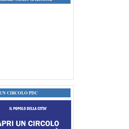
 UN CIRCOLO PDC