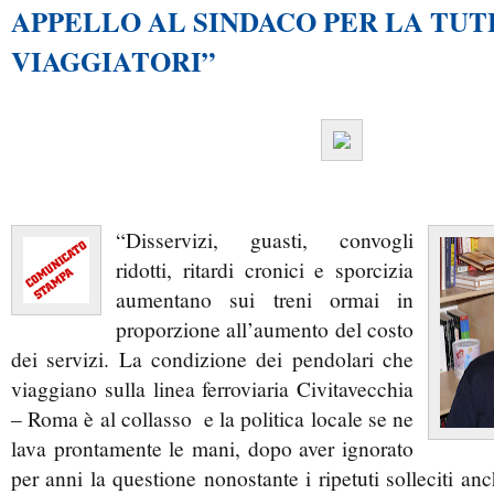
APPELLO AL SINDACO PER LA TUT
VIAGGIATORI”
“Disservizi, guasti, convogli
ridotti, ritardi cronici e sporcizia
aumentano sui treni ormai in
proporzione all’aumento del costo
dei servizi. La condizione dei pendolari che
viaggiano sulla linea ferroviaria Civitavecchia
– Roma è al collasso e la politica locale se ne
lava prontamente le mani, dopo aver ignorato
per anni la questione nonostante i ripetuti solleciti an