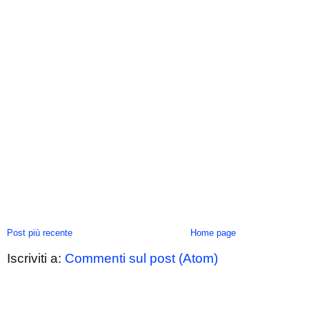
Post più recente
Home page
Iscriviti a:
Commenti sul post (Atom)