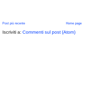
Post più recente
Home page
Iscriviti a:
Commenti sul post (Atom)