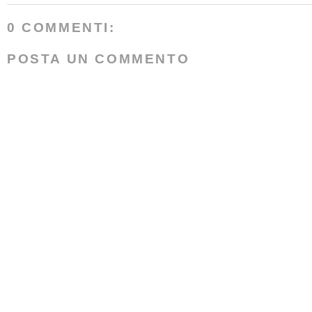
0 COMMENTI:
POSTA UN COMMENTO