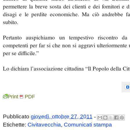
permettere la breve sosta dei clienti e dei fornitori e 
disagi e le perdite economiche. Ma ciò andrebbe 
subito.
Pertanto auspichiamo un tempestivo riscontro da 
competenti per far si che non si aggravi ulteriormente 
per se difficile.”
Lo dichiara l’associazione cittadina “Il Popolo della Cit
Print
PDF
Pubblicato
giovedì, ottobre 27, 2011
-
Etichette:
Civitavecchia
,
Comunicati stampa