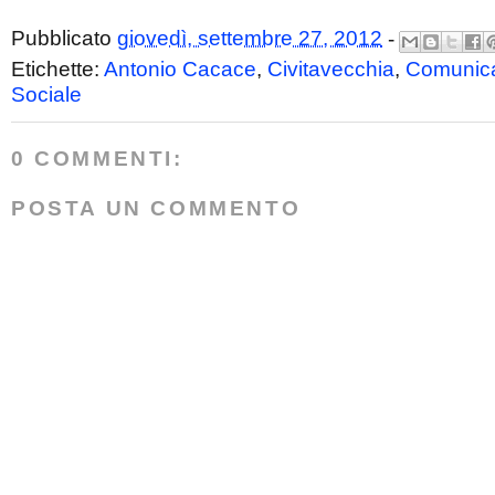
Pubblicato
giovedì, settembre 27, 2012
-
Etichette:
Antonio Cacace
,
Civitavecchia
,
Comunica
Sociale
0 COMMENTI:
POSTA UN COMMENTO