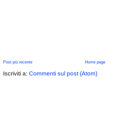
Post più recente
Home page
Iscriviti a:
Commenti sul post (Atom)