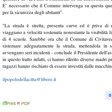
E’ necessario che il Comune intervenga su questa qu
per la sicurezza degli abitanti”.
"La strada è stretta, presenta curve ed è priva di 
viaggiano a velocità sostenuta nonostante la visibilità l
di 4 scuole. Sarebbe ora che il Comune di Civitave
sistemare adeguatamente la strada, mettendola in 
avvengano seri incidenti - conclude il Presidente dell'a
in questo tratto infatti, ci hanno riferito diverse madri 
ragazzi hanno rischiato di essere investiti dalle macchin
ilpopolodellacitta@libero.it
Print
PDF