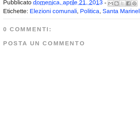
Pubblicato
domenica, aprile 21, 2013
-
Etichette:
Elezioni comunali
,
Politica
,
Santa Marinel
0 COMMENTI:
POSTA UN COMMENTO