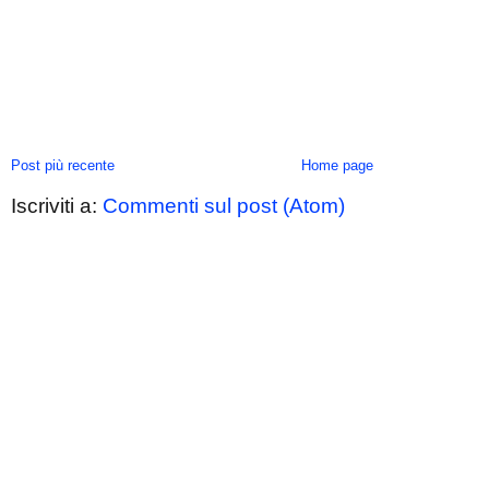
Post più recente
Home page
Iscriviti a:
Commenti sul post (Atom)