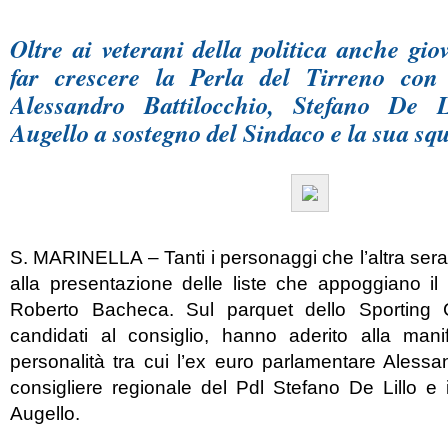
Oltre ai veterani della politica anche giov
far crescere la Perla del Tirreno con 
Alessandro Battilocchio, Stefano De 
Augello a sostegno del Sindaco e la sua sq
S. MARINELLA – Tanti i personaggi che l’altra ser
alla presentazione delle liste che appoggiano il
Roberto Bacheca. Sul parquet dello Sporting C
candidati al consiglio, hanno aderito alla mani
personalità tra cui l’ex euro parlamentare Alessand
consigliere regionale del Pdl Stefano De Lillo e
Augello.