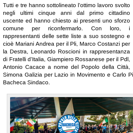
Tutti e tre hanno sottolineato l’ottimo lavoro svolto
negli ultimi cinque anni dal primo cittadino
uscente ed hanno chiesto ai presenti uno sforzo
comune per riconfermarlo. Con loro, i
rappresentanti delle sette liste a suo sostegno e
cioè Mariani Andrea per il Pli, Marco Costanzi per
la Destra, Leonardo Roscioni in rappresentanza
di Fratelli d’Italia, Giampiero Rossanese per il Pdl,
Antonio Cacace a nome del Popolo della Città,
Simona Galizia per Lazio in Movimento e Carlo Pi
Bacheca Sindaco.