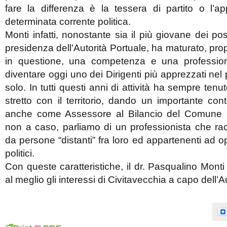
fare la differenza è la tessera di partito o l’
determinata corrente politica.
Monti infatti, nonostante sia il più giovane dei poss
presidenza dell’Autorità Portuale, ha maturato, prop
in questione, una competenza e una professiona
diventare oggi uno dei Dirigenti più apprezzati nel p
solo. In tutti questi anni di attività ha sempre te
stretto con il territorio, dando un importante cont
anche come Assessore al Bilancio del Comune d
non a caso, parliamo di un professionista che ra
da persone “distanti” fra loro ed appartenenti ad o
politici.
Con queste caratteristiche, il dr. Pasqualino Mont
al meglio gli interessi di Civitavecchia a capo dell’A