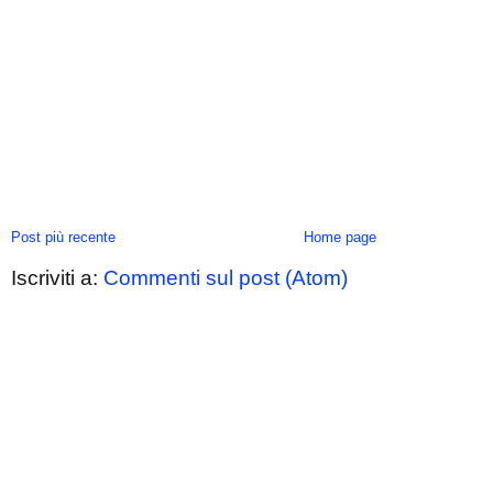
Post più recente
Home page
Iscriviti a:
Commenti sul post (Atom)