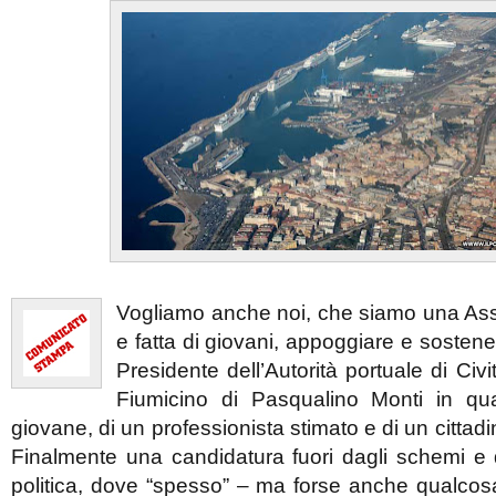
Vogliamo anche noi, che siamo una As
e fatta di giovani, appoggiare e sostene
Presidente dell’Autorità portuale di Civ
Fiumicino di Pasqualino Monti in qua
giovane, di un professionista stimato e di un cittadi
Finalmente una candidatura fuori dagli schemi e d
politica, dove “spesso” – ma forse anche qualcos