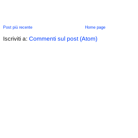
Post più recente
Home page
Iscriviti a:
Commenti sul post (Atom)