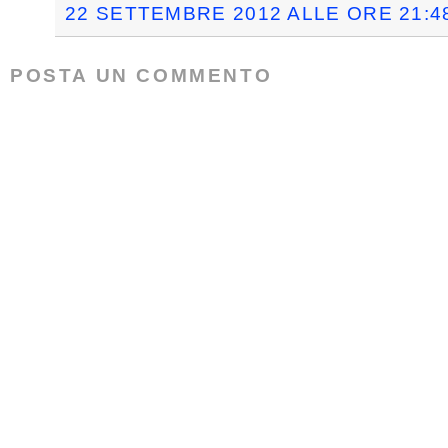
22 SETTEMBRE 2012 ALLE ORE 21:4
POSTA UN COMMENTO