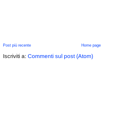
Post più recente
Home page
Iscriviti a:
Commenti sul post (Atom)