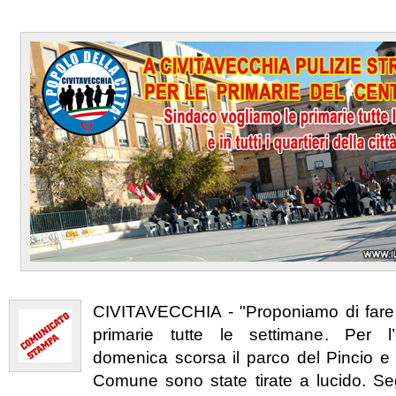
CIVITAVECCHIA - "Proponiamo di fare 
primarie tutte le settimane. Per l’o
domenica scorsa il parco del Pincio e l
Comune sono state tirate a lucido. S