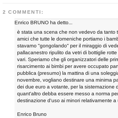
2 COMMENTI:
Enrico BRUNO ha detto...
è stata una scena che non vedevo da tanto t
amici che tutte le domeniche portiamo i bambi
stavamo "gongolando" per il miraggio di vede
pallacanestro ripulito da vetri di bottiglie rot
vari. Speriamo che gli organizzatori delle pr
risarcimento ai bimbi per avere occupato part
pubblica (presumo) la mattina di una solegg
novembre, vogliano destinare una minima par
dei due euro a votante, per la sistemazione d
quant'altro debba essere messo a norma pe
destinazione d'uso ai minori relativamente a 
Enrico Bruno