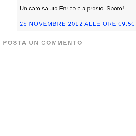
Un caro saluto Enrico e a presto. Spero!
28 NOVEMBRE 2012 ALLE ORE 09:50
POSTA UN COMMENTO