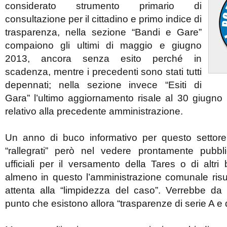
considerato strumento primario di
consultazione per il cittadino e primo indice di
trasparenza, nella sezione “Bandi e Gare”
compaiono gli ultimi di maggio e giugno
2013, ancora senza esito perché in
scadenza, mentre i precedenti sono stati tutti
depennati; nella sezione invece “Esiti di
Gara” l’ultimo aggiornamento risale al 30 giugno
relativo alla precedente amministrazione.
Un anno di buco informativo per questo settore 
“rallegrati” però nel vedere prontamente pubb
ufficiali per il versamento della Tares o di altri 
almeno in questo l’amministrazione comunale risu
attenta alla “limpidezza del caso”. Verrebbe d
punto che esistono allora “trasparenze di serie A e d