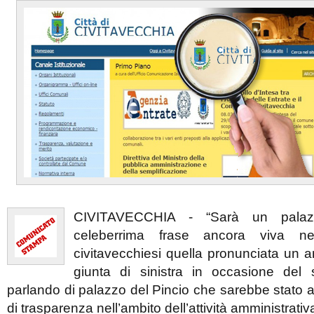
CIVITAVECCHIA - “Sarà un palazz
celeberrima frase ancora viva n
civitavecchiesi quella pronunciata un 
giunta di sinistra in occasione del
parlando di palazzo del Pincio che sarebbe stato
di trasparenza nell’ambito dell’attività amministrativ