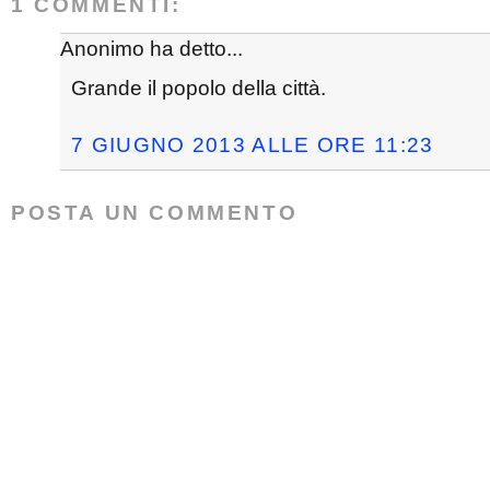
1 COMMENTI:
Anonimo ha detto...
Grande il popolo della città.
7 GIUGNO 2013 ALLE ORE 11:23
POSTA UN COMMENTO