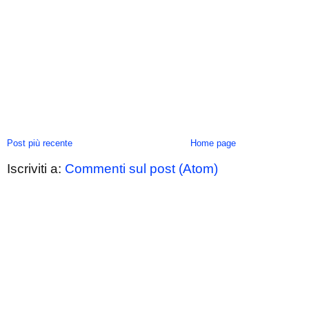
Post più recente
Home page
Iscriviti a:
Commenti sul post (Atom)