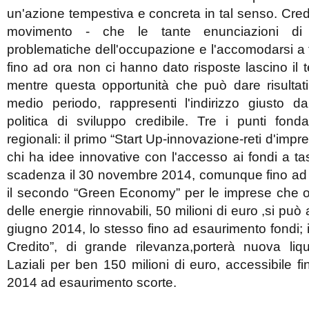
un'azione tempestiva e concreta in tal senso. Cre
movimento - che le tante enunciazioni di r
problematiche dell'occupazione e l'accomodarsi a t
fino ad ora non ci hanno dato risposte lascino il
mentre questa opportunità che può dare risultati
medio periodo, rappresenti l'indirizzo giusto 
politica di sviluppo credibile. Tre i punti fond
regionali: il primo “Start Up-innovazione-reti d'impre
chi ha idee innovative con l'accesso ai fondi a t
scadenza il 30 novembre 2014, comunque fino ad 
il secondo “Green Economy” per le imprese che
delle energie rinnovabili, 50 milioni di euro ,si può
giugno 2014, lo stesso fino ad esaurimento fondi; i
Credito”, di grande rilevanza,porterà nuova liqu
Laziali per ben 150 milioni di euro, accessibile 
2014 ad esaurimento scorte.