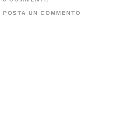
POSTA UN COMMENTO