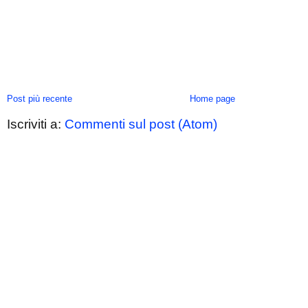
Post più recente
Home page
Iscriviti a:
Commenti sul post (Atom)