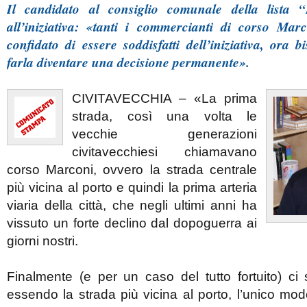
Il candidato al consiglio comunale della lista 
all’iniziativa: «tanti i commercianti di corso M
confidato di essere soddisfatti dell’iniziativa, ora 
farla diventare una decisione permanente».
CIVITAVECCHIA – «La prima
strada, così una volta le
vecchie generazioni
civitavecchiesi chiamavano
corso Marconi, ovvero la strada centrale
più vicina al porto e quindi la prima arteria
viaria della città, che negli ultimi anni ha
vissuto un forte declino dal dopoguerra ai
giorni nostri.
Finalmente (e per un caso del tutto fortuito) ci
essendo la strada più vicina al porto, l’unico modo