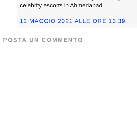
celebrity escorts in Ahmedabad.
12 MAGGIO 2021 ALLE ORE 13:39
POSTA UN COMMENTO