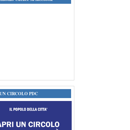
 UN CIRCOLO PDC