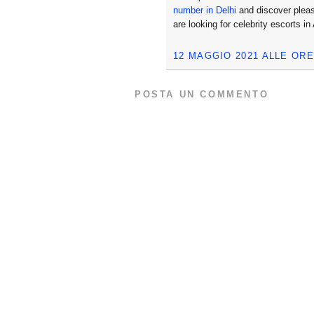
number in Delhi
and discover plea
are looking for celebrity escorts 
12 MAGGIO 2021 ALLE ORE
POSTA UN COMMENTO