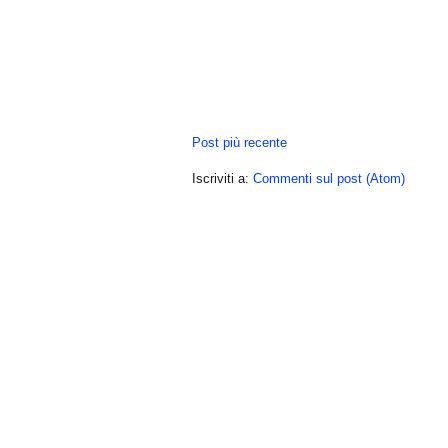
Post più recente
Iscriviti a:
Commenti sul post (Atom)