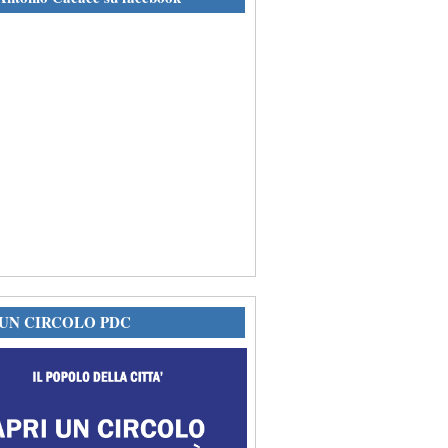
 UN CIRCOLO PDC