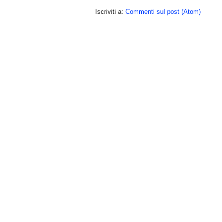
Iscriviti a:
Commenti sul post (Atom)