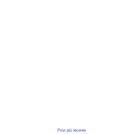
Post più recente